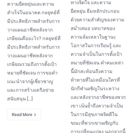
ทางจิตใจ และความ
ความยืดหยุ่นและความ
ยืดหยุ่น ธีมหลักประกอบ
สำเร็จในอนาคต กลยุทธ์ที่
ด้วยความสำคัญของความ
มีประสิทธิภาพสำหรับการ
สม่ำเสมอ บทบาทของ
วางแผนอาชีพหลังจาก
ความล้มเหลวในฐานะ
เกษียณคืออะไร? กลยุทธ์ที่
โอกาสในการเรียนรู้ และ
มีประสิทธิภาพสำหรับการ
ความจำเป็นในการตั้งเป้า
วางแผนอาชีพหลังจาก
หมายที่ชัดเจน คำคมเหล่า
เกษียณรวมถึงการตั้งเป้า
นี้มักสะท้อนถึงความ
หมายที่ชัดเจน การขอคำ
ท้าทายที่ไม่เหมือนใครที่
แนะนำจากผู้เชี่ยวชาญ
นักกีฬาเผชิญในระหว่าง
และการสร้างเครือข่าย
และหลังจากอาชีพของพวก
สนับสนุน […]
เขา เน้นย้ำถึงความจำเป็น
ในการมีสุขภาพจิตดีใน
Read More
ขณะที่พวกเขาเผชิญกับ
การเปลี่ยนแปลง นอกจากนี้