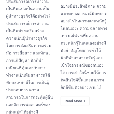
ประสบการณ์การทำงาน
อย่างมีประสิทธิภาพ ความ
เป็นทีมแปลเป็นความเป็น
ฉลาดทางอารมณ์มีบทบาท
ผู้นำทางธุรกิจได้อย่างไร?
อย่างไรในความตระหนักรู้
ประสบการณ์การทำงาน
ในตนเอง? ความฉลาดทาง
เป็นทีมช่วยเสริมสร้าง
อารมณ์ช่วยเพิ่มความ
ความเป็นผู้นำทางธุรกิจ
ตระหนักรู้ในตนเองอย่างมี
โดยการส่งเสริมความร่วม
นัยสำคัญโดยการทำให้
มือ การสื่อสาร และทักษะ
นักกีฬาสามารถรับรู้และ
การแก้ปัญหา นักกีฬา
เข้าใจอารมณ์ของตนเอง
เกษียณที่คุ้นเคยกับการ
ได้ การเข้าใจนี้ช่วยให้การ
ทำงานเป็นทีมสามารถใช้
ตัดสินใจดีขึ้นและสุขภาพ
ทักษะเหล่านี้ในการเป็นผู้
จิตดีขึ้น ตัวอย่างเช่น […]
ประกอบการ ความ
สามารถในการกระตุ้นผู้อื่น
Read More
และจัดการพลศาสตร์ของ
กลุ่มแปลได้อย่างมี