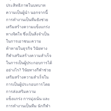
ประสิทธิภาพในบทบาท
ความเป็นผู้นำ นอกจากนี้
การทำงานเป็นทีมยังช่วย
เสริมสร้างความแข็งแกร่ง
ทางจิตใจ ซึ่งเป็นสิ่งจำเป็น
ในการเอาชนะความ
ท้าทายในธุรกิจ วินัยทาง
กีฬาเสริมสร้างความสำเร็จ
ในการเป็นผู้ประกอบการได้
อย่างไร? วินัยทางกีฬาช่วย
เสริมสร้างความสำเร็จใน
การเป็นผู้ประกอบการโดย
การส่งเสริมความ
แข็งแกร่ง การมุ่งเน้น และ
การทำงานเป็นทีม นักกีฬา