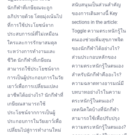
สนับสนุนเป็นส่วนสำคัญ
นักกีฬาที่เกษียณจะถูก
ของการเดินทางนี้ Key
อภิปรายด้วย โดยมุ่งเน้นไป
sections in the article:
ที่การใช้ประโยชน์จาก
Toggle ความตระหนักรู้ใน
ประสบการณ์ที่ไม่เหมือน
ตนเองช่วยเพิ่มสุขภาพจิต
ใครและการรักษาสมดุล
ของนักกีฬาได้อย่างไร?
ระหว่างการทำงานและ
ส่วนประกอบหลักของ
ชีวิต นักกีฬาที่เกษียณ
ความตระหนักรู้ในตนเอง
สามารถใช้ประโยชน์จาก
สำหรับนักกีฬาคืออะไร?
การเป็นผู้ประกอบการในวัย
ความฉลาดทางอารมณ์มี
เยาว์เพื่อการเปลี่ยนแปลง
บทบาทอย่างไรในความ
อาชีพได้อย่างไร? นักกีฬาที่
ตระหนักรู้ในตนเอง?
เกษียณสามารถใช้
เทคนิคใดบ้างที่นักกีฬา
ประโยชน์จากการเป็นผู้
สามารถใช้เพื่อปรับปรุง
ประกอบการในวัยเยาว์เพื่อ
ความตระหนักรู้ในตนเอง?
เปลี่ยนไปสู่การทำงานใหม่