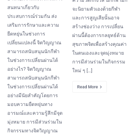
ความวิตกกังวล นักกีฬามัก
สนทนาเกี่ยวกับ
จะนิยามตัวเองด้วยกีฬา
ประสบการณ์ร่วมกัน ส่ง
และการสูญเสียนั้นอาจ
เสริมการรักษาและความ
สร้างช่องว่าง การเปลี่ยน
ยืดหยุ่นในช่วงการ
ผ่านนี้ต้องการกลยุทธ์ด้าน
เปลี่ยนแปลงนี้ จิตวิญญาณ
สุขภาพจิตเพื่อสร้างคุณค่า
สามารถสนับสนุนนักกีฬา
ในตนเองและจุดมุ่งหมาย
ในช่วงการเปลี่ยนผ่านได้
การมีส่วนร่วมในกิจกรรม
อย่างไร? จิตวิญญาณ
ใหม่ ๆ […]
สามารถสนับสนุนนักกีฬา
ในช่วงการเปลี่ยนผ่านได้
Read More
อย่างมีนัยสำคัญโดยการ
มอบความยืดหยุ่นทาง
อารมณ์และความรู้สึกมีจุด
มุ่งหมาย การมีส่วนร่วมใน
กิจกรรมทางจิตวิญญาณ