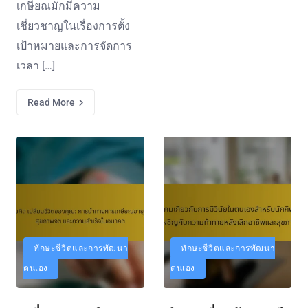
เกษียณมักมีความ
เชี่ยวชาญในเรื่องการตั้ง
เป้าหมายและการจัดการ
เวลา […]
Read More
ทักษะชีวิตและการพัฒนา
ทักษะชีวิตและการพัฒนา
ตนเอง
ตนเอง