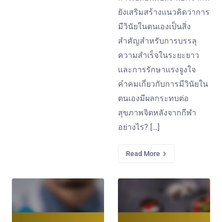
ยังเสริมสร้างแนวคิดว่าการ
มีวินัยในตนเองเป็นสิ่ง
สำคัญสำหรับการบรรลุ
ความสำเร็จในระยะยาว
และการรักษาแรงจูงใจ
คำคมเกี่ยวกับการมีวินัยใน
ตนเองมีผลกระทบต่อ
สุขภาพจิตหลังจากกีฬา
อย่างไร? […]
Read More