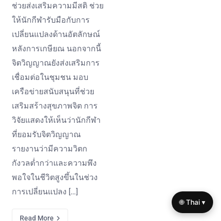
ช่วยส่งเสริมความมีสติ ช่วย
ให้นักกีฬารับมือกับการ
เปลี่ยนแปลงด้านอัตลักษณ์
หลังการเกษียณ นอกจากนี้
จิตวิญญาณยังส่งเสริมการ
เชื่อมต่อในชุมชน มอบ
เครือข่ายสนับสนุนที่ช่วย
เสริมสร้างสุขภาพจิต การ
วิจัยแสดงให้เห็นว่านักกีฬา
ที่ยอมรับจิตวิญญาณ
รายงานว่ามีความวิตก
กังวลต่ำกว่าและความพึง
พอใจในชีวิตสูงขึ้นในช่วง
การเปลี่ยนแปลง […]
🌐 Thai ▾
Read More