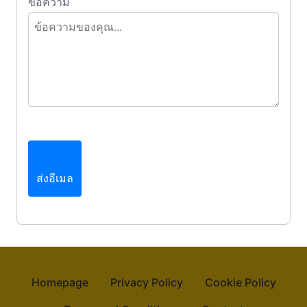
ข้อความ
ส่งอีเมล
Homepage
Privacy Policy
Cookie Policy