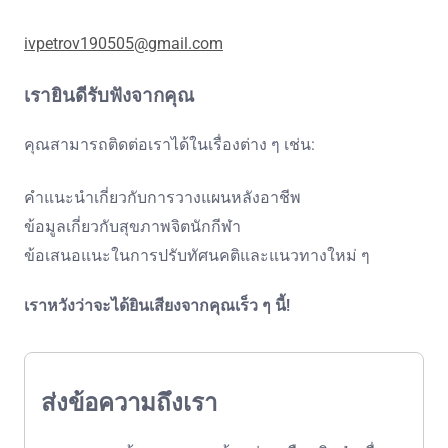
ivpetrov190505@gmail.com
เรายินดีรับฟังจากคุณ
คุณสามารถติดต่อเราได้ในเรื่องต่าง ๆ เช่น:
คำแนะนำเกี่ยวกับการวางแผนหลังอาชีพ
ข้อมูลเกี่ยวกับสุขภาพจิตนักกีฬา
ข้อเสนอแนะในการปรับทัศนคติและแนวทางใหม่ ๆ
เราหวังว่าจะได้ยินเสียงจากคุณเร็ว ๆ นี้!
ส่งข้อความถึงเรา