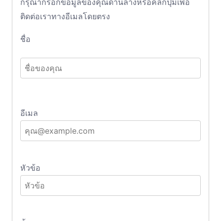
กรุณากรอกข้อมูลของคุณด้านล่างหรือคลิกปุ่มเพื่อ
ติดต่อเราทางอีเมลโดยตรง
ชื่อ
อีเมล
หัวข้อ