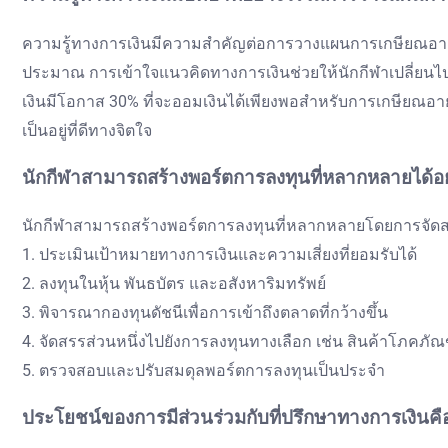
ความรู้ทางการเงินมีความสำคัญต่อการวางแผนการเกษียณอายุที
ประมาณ การเข้าใจแนวคิดทางการเงินช่วยให้นักกีฬาเปลี่ยนไปส
เงินมีโอกาส 30% ที่จะออมเงินได้เพียงพอสำหรับการเกษียณอาย
เป็นอยู่ที่ดีทางจิตใจ
นักกีฬาสามารถสร้างพอร์ตการลงทุนที่หลากหลายได้อ
นักกีฬาสามารถสร้างพอร์ตการลงทุนที่หลากหลายโดยการจัดสรรเ
1. ประเมินเป้าหมายทางการเงินและความเสี่ยงที่ยอมรับได้
2. ลงทุนในหุ้น พันธบัตร และอสังหาริมทรัพย์
3. พิจารณากองทุนดัชนีเพื่อการเข้าถึงตลาดที่กว้างขึ้น
4. จัดสรรส่วนหนึ่งไปยังการลงทุนทางเลือก เช่น สินค้าโภคภัณ
5. ตรวจสอบและปรับสมดุลพอร์ตการลงทุนเป็นประจำ
ประโยชน์ของการมีส่วนร่วมกับที่ปรึกษาทางการเงินค