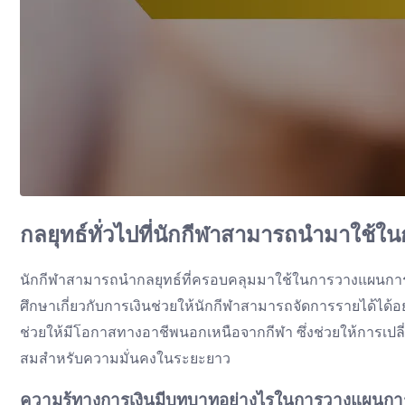
กลยุทธ์ทั่วไปที่นักกีฬาสามารถนำมาใช้ใ
นักกีฬาสามารถนำกลยุทธ์ที่ครอบคลุมมาใช้ในการวางแผนการเก
ศึกษาเกี่ยวกับการเงินช่วยให้นักกีฬาสามารถจัดการรายได้ได้
ช่วยให้มีโอกาสทางอาชีพนอกเหนือจากกีฬา ซึ่งช่วยให้การเปล
สมสำหรับความมั่นคงในระยะยาว
ความรู้ทางการเงินมีบทบาทอย่างไรในการวางแผนกา