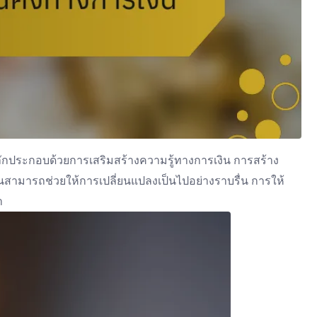
ลักประกอบด้วยการเสริมสร้างความรู้ทางการเงิน การสร้าง
ามารถช่วยให้การเปลี่ยนแปลงเป็นไปอย่างราบรื่น การให้
า