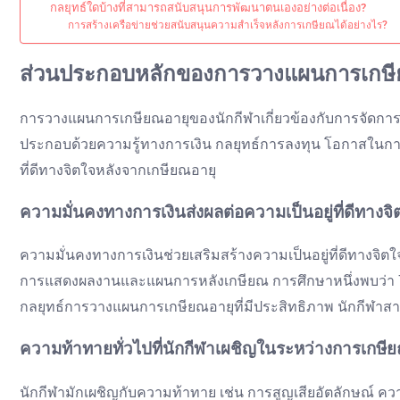
กลยุทธ์ใดบ้างที่สามารถสนับสนุนการพัฒนาตนเองอย่างต่อเนื่อง?
การสร้างเครือข่ายช่วยสนับสนุนความสำเร็จหลังการเกษียณได้อย่างไร?
ส่วนประกอบหลักของการวางแผนการเกษีย
การวางแผนการเกษียณอายุของนักกีฬาเกี่ยวข้องกับการจัดการ
ประกอบด้วยความรู้ทางการเงิน กลยุทธ์การลงทุน โอกาสในการส
ที่ดีทางจิตใจหลังจากเกษียณอายุ
ความมั่นคงทางการเงินส่งผลต่อความเป็นอยู่ที่ดีทางจ
ความมั่นคงทางการเงินช่วยเสริมสร้างความเป็นอยู่ที่ดีทางจิ
การแสดงผลงานและแผนการหลังเกษียณ การศึกษาหนึ่งพบว่า 7
กลยุทธ์การวางแผนการเกษียณอายุที่มีประสิทธิภาพ นักกีฬา
ความท้าทายทั่วไปที่นักกีฬาเผชิญในระหว่างการเกษี
นักกีฬามักเผชิญกับความท้าทาย เช่น การสูญเสียอัตลักษณ์