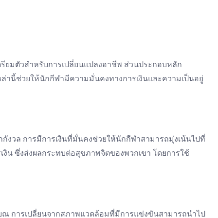
ตรียมตัวสำหรับการเปลี่ยนแปลงอาชีพ ส่วนประกอบหลัก
านี้ช่วยให้นักกีฬามีความมั่นคงทางการเงินและความเป็นอยู่
วล การมีการเงินที่มั่นคงช่วยให้นักกีฬาสามารถมุ่งเน้นไปที่
งิน ซึ่งส่งผลกระทบต่อสุขภาพจิตของพวกเขา โดยการใช้
ษียณ การเปลี่ยนจากสภาพแวดล้อมที่มีการแข่งขันสามารถนำไป