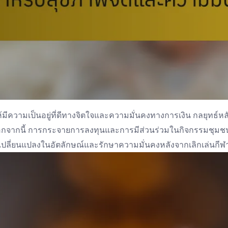
มีความเป็นอยู่ที่ดีทางจิตใจและความมั่นคงทางการเงิน กลยุทธ์ห
อกจากนี้ การกระจายการลงทุนและการมีส่วนร่วมในกิจกรรมชุมชนส
เปลี่ยนแปลงในอัตลักษณ์และรักษาความมั่นคงหลังจากเลิกเล่นกีฬ