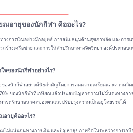
ณอายุของนักกีฬา คืออะไร?
ทางการเงินอย่างมีกลยุทธ์ การสนับสนุนด้านสุขภาพจิต และการเ
ร้างเครือข่าย และการให้คำปรึกษาทางจิตวิทยา องค์ประกอบเหล่
ิตใจของนักกีฬาอย่างไร?
ตใจของนักกีฬาอย่างมีนัยสำคัญโดยการลดความเครียดและความวิตกกัง
0% ของนักกีฬาที่เกษียณแล้วประสบปัญหาความไม่มั่นคงทางการเ
สามารถรักษาอนาคตของตนและปรับปรุงความเป็นอยู่โดยรวมได้
ยณอายุคืออะไร?
 ความไม่แน่นอนทางการเงิน และปัญหาสุขภาพจิตในระหว่างการเก