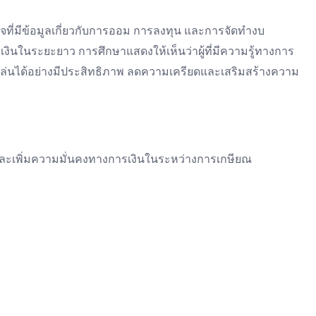
ที่มีข้อมูลเกี่ยวกับการออม การลงทุน และการจัดทำงบ
งินในระยะยาว การศึกษาแสดงให้เห็นว่าผู้ที่มีความรู้ทางการ
ิกเล่นได้อย่างมีประสิทธิภาพ ลดความเครียดและเสริมสร้างความ
งและเพิ่มความมั่นคงทางการเงินในระหว่างการเกษียณ