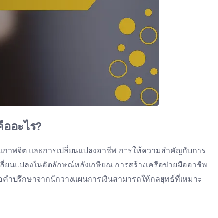
คืออะไร?
 สุขภาพจิต และการเปลี่ยนแปลงอาชีพ การให้ความสำคัญกับการ
ปลี่ยนแปลงในอัตลักษณ์หลังเกษียณ การสร้างเครือข่ายมืออาชีพ
ารขอคำปรึกษาจากนักวางแผนการเงินสามารถให้กลยุทธ์ที่เหมาะ