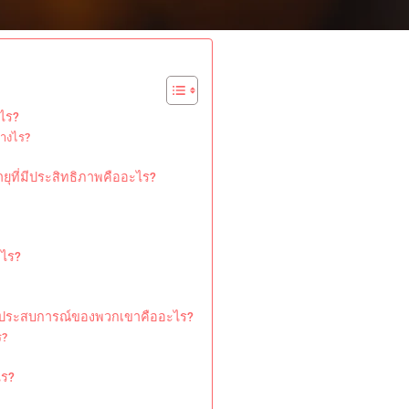
ไร?
่างไร?
ุที่มีประสิทธิภาพคืออะไร?
ะไร?
ากประสบการณ์ของพวกเขาคืออะไร?
ร?
ไร?