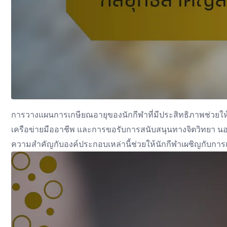
การวางแผนการเกษียณอายุของนักกีฬาที่มีประสิทธิภาพช่วยให้
เครือข่ายมืออาชีพ และการขอรับการสนับสนุนทางจิตวิทยา น
ความสำคัญกับองค์ประกอบเหล่านี้ช่วยให้นักกีฬาเผชิญกับการ