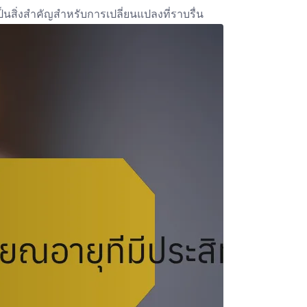
ป็นสิ่งสำคัญสำหรับการเปลี่ยนแปลงที่ราบรื่น