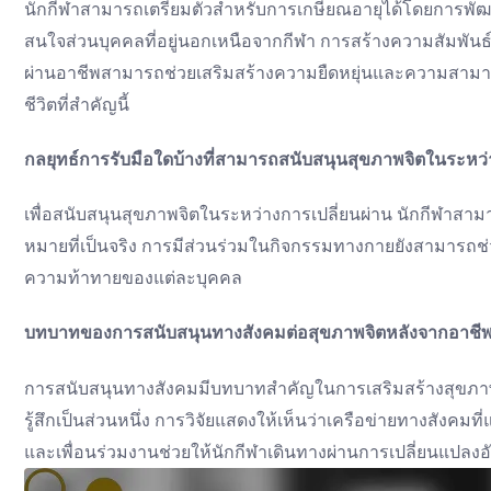
นักกีฬาสามารถเตรียมตัวสำหรับการเกษียณอายุได้โดยการพั
สนใจส่วนบุคคลที่อยู่นอกเหนือจากกีฬา การสร้างความสัมพันธ์กั
ผ่านอาชีพสามารถช่วยเสริมสร้างความยืดหยุ่นและความสามา
ชีวิตที่สำคัญนี้
กลยุทธ์การรับมือใดบ้างที่สามารถสนับสนุนสุขภาพจิตในระหว่
เพื่อสนับสนุนสุขภาพจิตในระหว่างการเปลี่ยนผ่าน นักกีฬาสามา
หมายที่เป็นจริง การมีส่วนร่วมในกิจกรรมทางกายยังสามารถช
ความท้าทายของแต่ละบุคคล
บทบาทของการสนับสนุนทางสังคมต่อสุขภาพจิตหลังจากอาชี
การสนับสนุนทางสังคมมีบทบาทสำคัญในการเสริมสร้างสุขภาพจิต
รู้สึกเป็นส่วนหนึ่ง การวิจัยแสดงให้เห็นว่าเครือข่ายทางสังคมท
และเพื่อนร่วมงานช่วยให้นักกีฬาเดินทางผ่านการเปลี่ยนแปลง