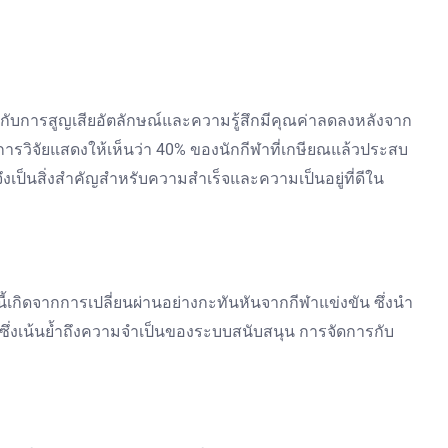
กับการสูญเสียอัตลักษณ์และความรู้สึกมีคุณค่าลดลงหลังจาก
 การวิจัยแสดงให้เห็นว่า 40% ของนักกีฬาที่เกษียณแล้วประสบ
เป็นสิ่งสำคัญสำหรับความสำเร็จและความเป็นอยู่ที่ดีใน
้เกิดจากการเปลี่ยนผ่านอย่างกะทันหันจากกีฬาแข่งขัน ซึ่งนำ
 ซึ่งเน้นย้ำถึงความจำเป็นของระบบสนับสนุน การจัดการกับ