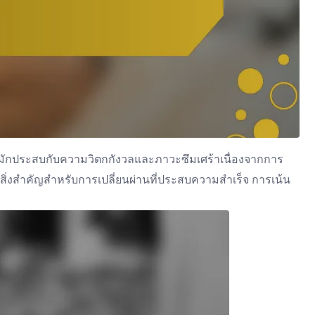
ฬามักประสบกับความวิตกกังวลและภาวะซึมเศร้าเนื่องจากการ
่งสำคัญสำหรับการเปลี่ยนผ่านที่ประสบความสำเร็จ การเน้น