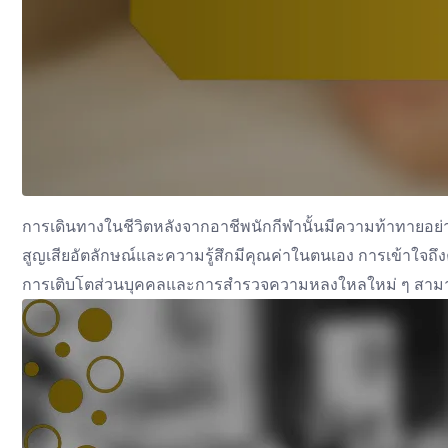
การเดินทางในชีวิตหลังจากอาชีพนักกีฬานั้นมีความท้าทายอย่
สูญเสียอัตลักษณ์และความรู้สึกมีคุณค่าในตนเอง การเข้าใจ
การเติบโตส่วนบุคคลและการสำรวจความหลงใหลใหม่ ๆ สามารถนำ