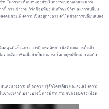
วนร่วมในการสะท้อนตนเองช่วยในการระบุคุณค่าและความ
 การเข้าร่วมเวิร์กช็อปที่มุ่งเน้นทักษะชีวิตและการเปลี่ยน
งคมช่วยเพิ่มความเป็นอยู่ทางอารมณ์ในช่วงการเปลี่ยนแปลง
บสนุนที่แข็งแกร่ง การฝึกเทคนิคการมีสติ และการตั้งเป้า
อจากมืออาชีพเมื่อจำเป็นสามารถให้กลยุทธ์ที่เหมาะสมกับ
มั่นคงทางอารมณ์ ลดความรู้สึกโดดเดี่ยว และส่งเสริมความ
นในช่วงเวลาที่เปราะบางนี้ การมีส่วนร่วมกับครอบครัว เพื่อน