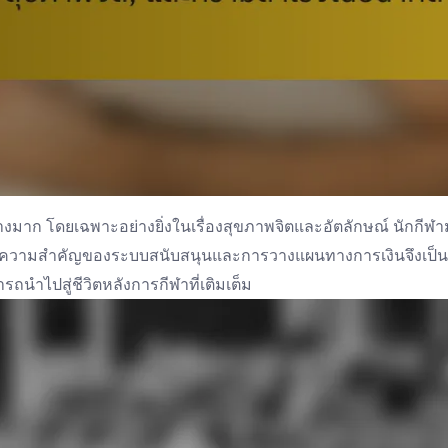
างมาก โดยเฉพาะอย่างยิ่งในเรื่องสุขภาพจิตและอัตลักษณ์ นักกี
ถึงความสำคัญของระบบสนับสนุนและการวางแผนทางการเงินจึงเป็นสิ
ไปสู่ชีวิตหลังการกีฬาที่เติมเต็ม